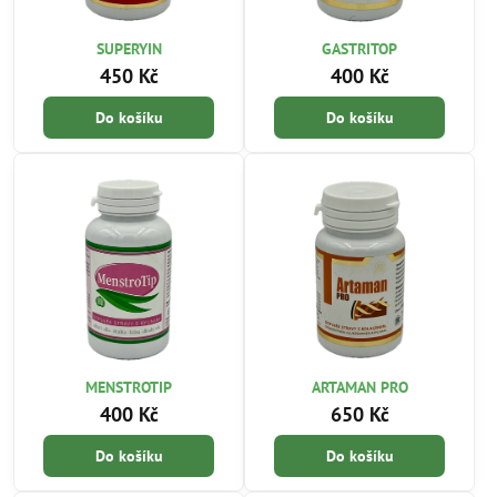
SUPERYIN
GASTRITOP
450 Kč
400 Kč
Do košíku
Do košíku
MENSTROTIP
ARTAMAN PRO
400 Kč
650 Kč
Do košíku
Do košíku