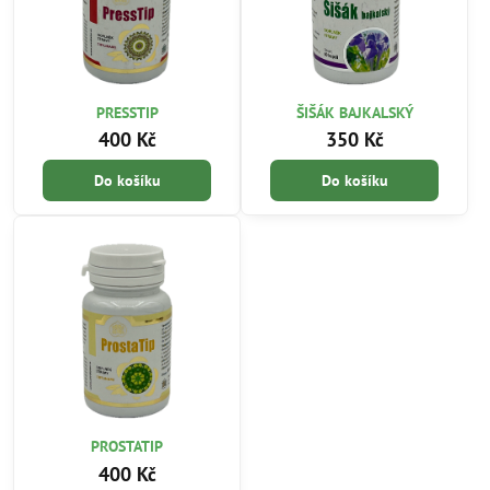
PRESSTIP
ŠIŠÁK BAJKALSKÝ
400 Kč
350 Kč
Do košíku
Do košíku
PROSTATIP
400 Kč