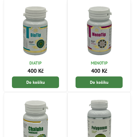
DIATIP
MENOTIP
400 Kč
400 Kč
Do košíku
Do košíku