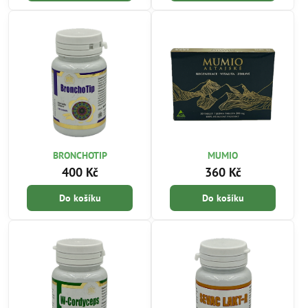
BRONCHOTIP
MUMIO
400 Kč
360 Kč
Do košíku
Do košíku