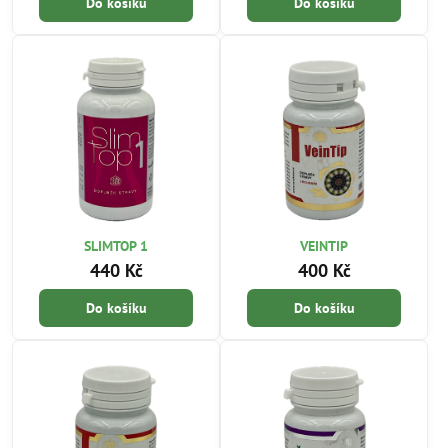
Do košíku
Do košíku
SLIMTOP 1
VEINTIP
440 Kč
400 Kč
Do košíku
Do košíku