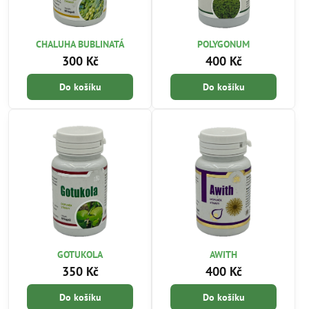
CHALUHA BUBLINATÁ
POLYGONUM
300 Kč
400 Kč
Do košíku
Do košíku
GOTUKOLA
AWITH
350 Kč
400 Kč
Do košíku
Do košíku